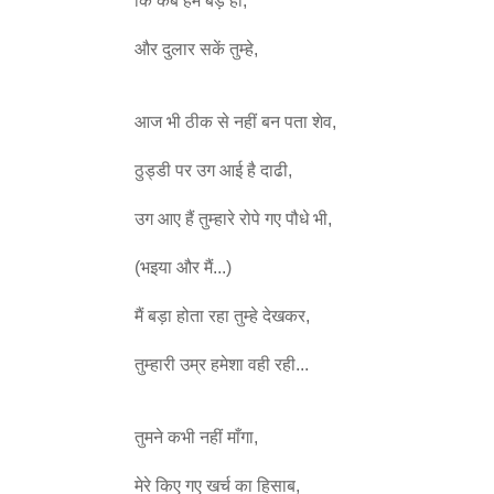
और दुलार सकें तुम्हे,
आज भी ठीक से नहीं बन पता शेव,
ठुड्डी पर उग आई है दाढी,
उग आए हैं तुम्हारे रोपे गए पौधे भी,
(भइया और मैं...)
मैं बड़ा होता रहा तुम्हे देखकर,
तुम्हारी उम्र हमेशा वही रही...
तुमने कभी नहीं माँगा,
मेरे किए गए खर्च का हिसाब,