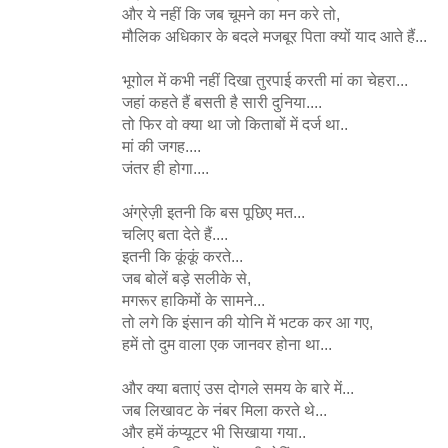
और ये नहीं कि जब चूमने का मन करे तो,
मौलिक अधिकार के बदले मजबूर पिता क्यों याद आते हैं...
भूगोल में कभी नहीं दिखा तुरपाई करती मां का चेहरा...
जहां कहते हैं बसती है सारी दुनिया....
तो फिर वो क्या था जो किताबों में दर्ज था..
मां की जगह....
जंतर ही होगा....
अंग्रेज़ी इतनी कि बस पूछिए मत...
चलिए बता देते हैं....
इतनी कि कूंकूं करते...
जब बोलें बड़े सलीके से,
मगरूर हाकिमों के सामने...
तो लगे कि इंसान की योनि में भटक कर आ गए,
हमें तो दुम वाला एक जानवर होना था...
और क्या बताएं उस दोगले समय के बारे में...
जब लिखावट के नंबर मिला करते थे...
और हमें कंप्यूटर भी सिखाया गया..