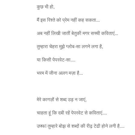
कुछ भी हो,
मैं इस रिश्ते को प्रेम नहीं कह सकता...
अब नहीं लिखी जातीं बेतुकी मगर सच्ची कविताएं...
तुम्हारा चेहरा मुझे ग्लोब-सा लगने लगा है,
या किसी पेपरवेट-सा....
भरम में जीना अलग मज़ा है...
मेरे कागज़ों से शब्द उड़ न जाएं,
चाहता हूं कि दबी रहें पेपरवेट से कविताएं....
उफ्फ! तुम्हारे बोझ से शब्दों की रीढ़ टेढी होने लगी है....