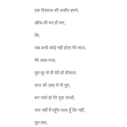
एक विश्वास की लकीर हमने,
खींच-ली मन ही मन,
कि,
जब कभी कोई नहीं होता मेरे साथ,
मेरे आस-पास,
तुम दूर से ही देते हो हौसला,
साठ की उम्र में भी तुम,
बन जाते हो मेरे युवा साथी,
पता नहीं मैं पहुँच पाता हूँ कि नहीं,
तुम तक,