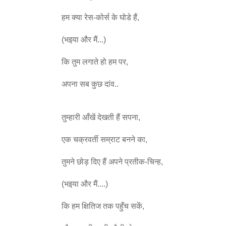
हम क्या रेस-कोर्स के घोडे हैं,
(भइया और मैं...)
कि तुम लगाते हो हम पर,
अपना सब कुछ दांव..
तुम्हारी आँखें देखती हैं सपना,
एक चक्रवर्ती सम्राट बनने का,
तुमने छोड़ दिए हैं अपने प्रतीक-चिन्ह,
(भइया और मैं....)
कि हम क्षितिज तक पहुँच सकें,