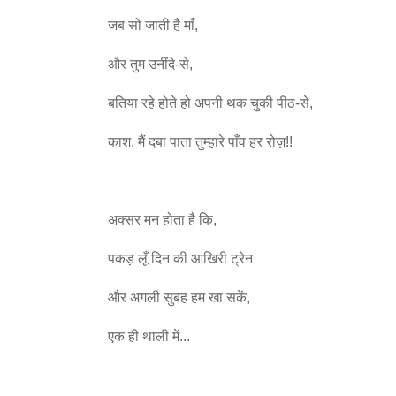
जब सो जाती है माँ,
और तुम उनींदे-से,
बतिया रहे होते हो अपनी थक चुकी पीठ-से,
काश, मैं दबा पाता तुम्हारे पाँव हर रोज़!!
अक्सर मन होता है कि,
पकड़ लूँ दिन की आखिरी ट्रेन
और अगली सुबह हम खा सकें,
एक ही थाली में...