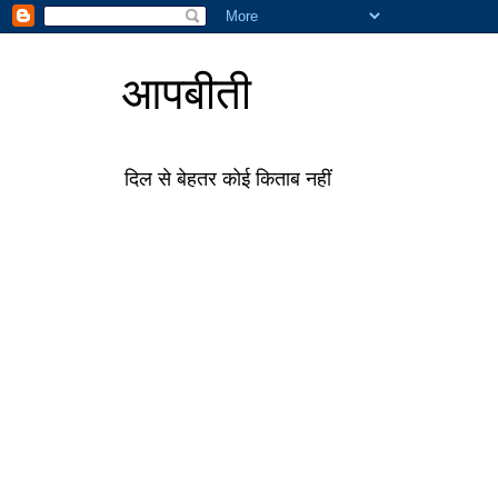
आपबीती
दिल से बेहतर कोई किताब नहीं