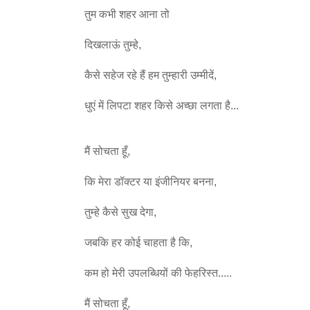
तुम कभी शहर आना तो
दिखलाऊं तुम्हे,
कैसे सहेज रहे हैं हम तुम्हारी उम्मीदें,
धुएं में लिपटा शहर किसे अच्छा लगता है...
मैं सोचता हूँ,
कि मेरा डॉक्टर या इंजीनियर बनना,
तुम्हे कैसे सुख देगा,
जबकि हर कोई चाहता है कि,
कम हो मेरी उपलब्धियों की फेहरिस्त.....
मैं सोचता हूँ,