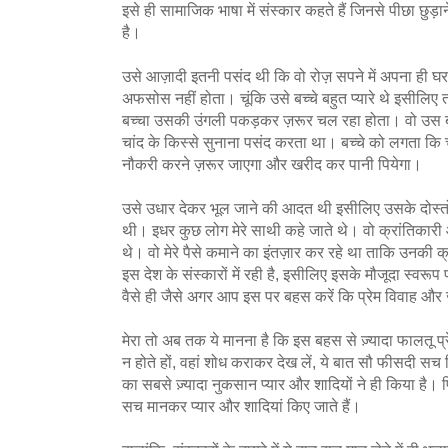
इसे ही सामाजिक भाषा में संस्कार कहते हैं जिनसे पीछा छुड़ा
है।
उसे आज़ादी इतनी पसंद थी कि वो रोज़ सपने में अपना ही 
अफसोस नहीं होता। चूंकि उसे बच्चे बहुत प्यारे थे इसीलिए 
बच्चा उसकी उंगली पकड़कर ज़रूर चल रहा होता। वो उस ब
चांद के किस्से सुनाना पसंद करता था। बच्चे को लगता कि 
नौकरी करने ज़रूर जाएगा और खरीद कर पानी पियेगा।
उसे उधार देकर भूल जाने की आदत थी इसीलिए उसके दोस्तों की
थी। इधर कुछ लोग मेरे साथी कहे जाते थे। वो क्रांतिका
थे। वो मेरे पैसे कमाने का इंतज़ार कर रहे था ताकि उनकी क
इस देश के संस्कारों में रही है, इसीलिए इसके मौजूदा स्व
वैसे ही जैसे अगर आप इस पर बहस करें कि प्रेम विवाह और जु
मेरा तो अब तक ये मानना है कि इस बहस से ज़्यादा फालतू प्र
न होते हों, वहां शोध कराकर देख लें, ये बात सौ फीसदी सच
का सबसे ज़्यादा नुकसान प्यार और शादियों ने ही किया है।
सच मानकर प्यार और शादियां किए जाते हैं।