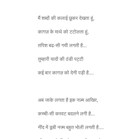
मैं शब्दों की कलाई छूकर देखता हूं,
कागज़ के माथे को टटोलता हूं,
तपिश बढ-सी गयी लगती है...
तुम्हारी यादों की ठंडी पट्टी
कई बार कागज़ को देनी पड़ी है....
अब जाके लगता है इक नज़्म आखिर,
कच्ची-सी करवट बदलने लगी है...
नींद में डूबी नज्म बहुत भोली लगती है....