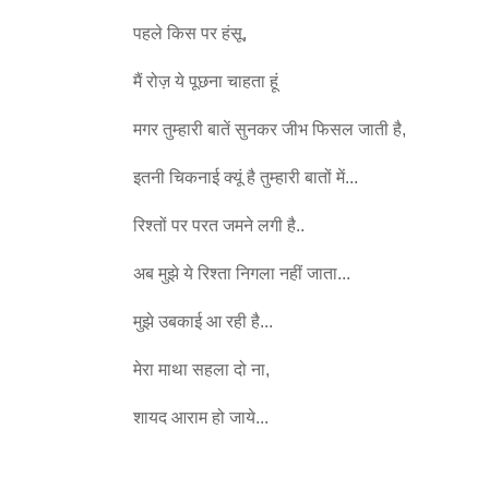
पहले किस पर हंसू,
मैं रोज़ ये पूछना चाहता हूं
मगर तुम्हारी बातें सुनकर जीभ फिसल जाती है,
इतनी चिकनाई क्यूं है तुम्हारी बातों में...
रिश्तों पर परत जमने लगी है..
अब मुझे ये रिश्ता निगला नहीं जाता...
मुझे उबकाई आ रही है...
मेरा माथा सहला दो ना,
शायद आराम हो जाये...