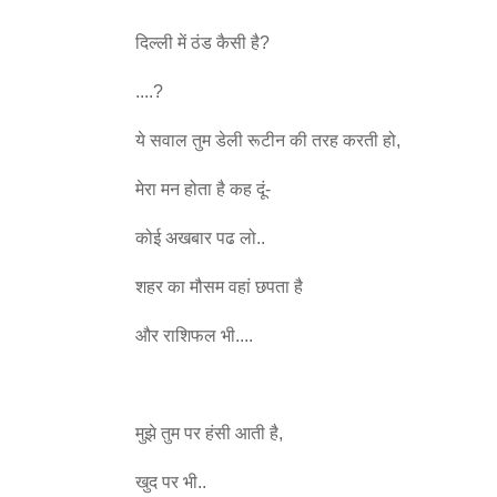
दिल्ली में ठंड कैसी है?
....?
ये सवाल तुम डेली रूटीन की तरह करती हो,
मेरा मन होता है कह दूं-
कोई अखबार पढ लो..
शहर का मौसम वहां छपता है
और राशिफल भी....
मुझे तुम पर हंसी आती है,
खुद पर भी..