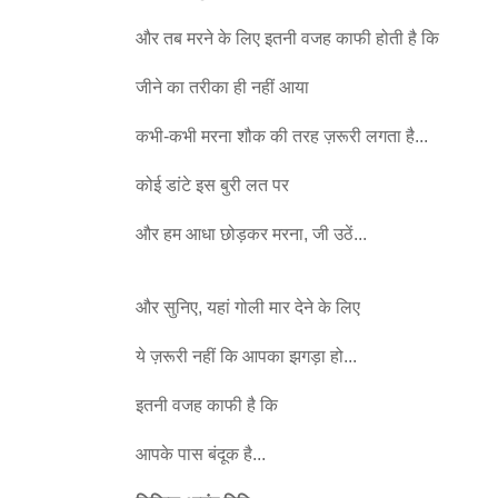
और तब मरने के लिए इतनी वजह काफी होती है कि
जीने का तरीका ही नहीं आया
कभी-कभी मरना शौक की तरह ज़रूरी लगता है...
कोई डांटे इस बुरी लत पर
और हम आधा छोड़कर मरना, जी उठें...
और सुनिए, यहां गोली मार देने के लिए
ये ज़रूरी नहीं कि आपका झगड़ा हो...
इतनी वजह काफी है कि
आपके पास बंदूक है...