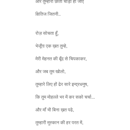
और तुम्हारी छाती चौड़ी हो जाए
क्षितिज जितनी..
रोज़ सोचता हूँ,
भेजूँगा एक ख़त तुम्हे,
मेरी मेहनत की बूँद से चिपकाकर,
और जब तुम खोलो,
तुम्हारे लिए हों ढेर सारे इन्द्रधनुष,
कि तुम मोहल्ले भर में कर सको चर्चा...
और माँ भी बिना ख़त पढे,
तुम्हारी मुस्कान की हर परत में,